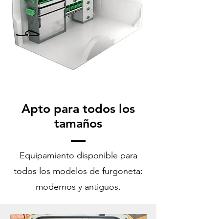
Apto para todos los
tamaños
Equipamiento disponible para
todos los modelos de furgoneta:
modernos y antiguos.