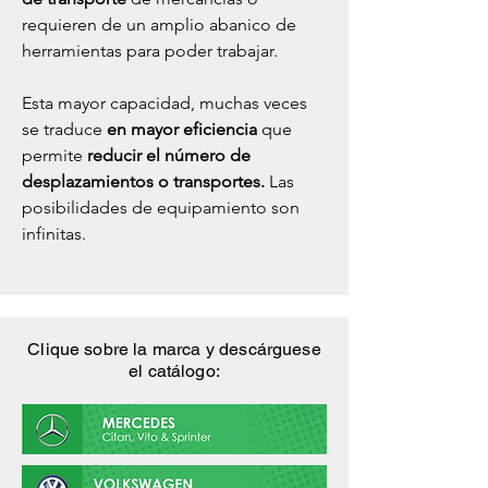
requieren de un amplio abanico de
herramientas para poder trabajar.
Esta mayor capacidad, muchas veces
se traduce
en mayor eficiencia
que
permite
reducir el número de
desplazamientos o transportes.
Las
posibilidades de equipamiento son
infinitas.
Clique sobre la marca y descárguese
el catálogo: