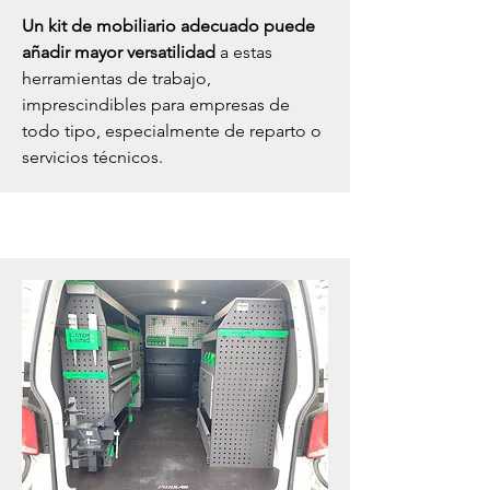
Un kit de mobiliario adecuado puede
añadir mayor versatilidad
a estas
herramientas de trabajo,
imprescindibles para empresas de
todo tipo, especialmente de reparto o
servicios técnicos.