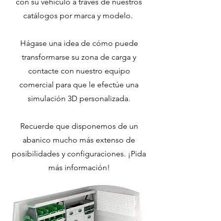
con su vehículo a través de nuestros
catálogos por marca y modelo.
Hágase una idea de cómo puede
transformarse su zona de carga y
contacte con nuestro equipo
comercial para que le efectúe una
simulación 3D personalizada.
Recuerde que disponemos de un
abanico mucho más extenso de
posibilidades y configuraciones. ¡Pida
más información!