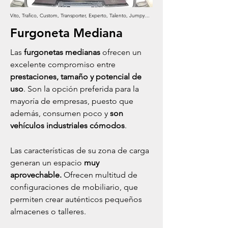
Vito, Trafico, Custom, Transporter, Experto, Talento, Jumpy...
Furgoneta Mediana
Las
furgonetas medianas
ofrecen un
excelente compromiso entre
prestaciones, tamaño y potencial de
uso
. Son la opción preferida para la
mayoría de empresas, puesto que
además, consumen poco y
son
vehículos industriales cómodos
.
Las características de su zona de carga
generan un espacio
muy
aprovechable.
Ofrecen multitud de
configuraciones de mobiliario, que
permiten crear auténticos pequeños
almacenes o talleres.